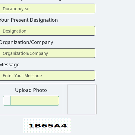
Your Present Designation
Organization/Company
Message
Upload Photo