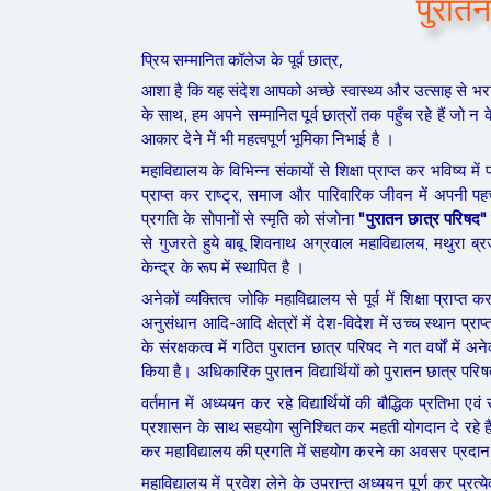
पुरात
प्रिय सम्मानित कॉलेज के पूर्व छात्र,
आशा है कि यह संदेश आपको अच्छे स्वास्थ्य और उत्साह से भरा
के साथ, हम अपने सम्मानित पूर्व छात्रों तक पहुँच रहे हैं जो न
आकार देने में भी महत्वपूर्ण भूमिका निभाई है ।
महाविद्यालय के विभिन्न संकायों से शिक्षा प्राप्त कर भविष्य मे
प्राप्त कर राष्ट्र, समाज और पारिवारिक जीवन में अपनी पहच
प्रगति के सोपानों से स्मृति को संजोना
"पुरातन छात्र परिषद"
से गुजरते हुये बाबू शिवनाथ अग्रवाल महाविद्यालय, मथुरा ब्र
केन्द्र के रूप में स्थापित है ।
अनेकों व्यक्तित्व जोकि महाविद्यालय से पूर्व में शिक्षा प्राप
अनुसंधान आदि-आदि क्षेत्रों में देश-विदेश में उच्च स्थान प्राप्त
के संरक्षकत्व में गठित पुरातन छात्र परिषद ने गत वर्षों में
किया है। अधिकारिक पुरातन विद्यार्थियों को पुरातन छात्र परि
वर्तमान में अध्ययन कर रहे विद्यार्थियों की बौद्धिक प्रतिभा ए
प्रशासन के साथ सहयोग सुनिश्चित कर महती योगदान दे रहे हैं। 
कर महाविद्यालय की प्रगति में सहयोग करने का अवसर प्रदान
महाविद्यालय में प्रवेश लेने के उपरान्त अध्ययन पूर्ण कर प्