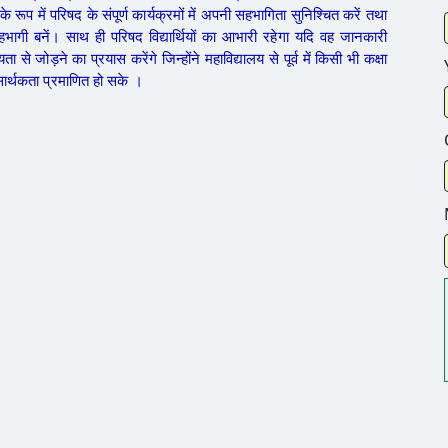
 में परिषद के संपूर्ण कार्यक्रमों में अपनी सहभागिता सुनिश्चित करें तथा
भागी बनें। साथ ही परिषद विद्यार्थियों का आभारी रहेगा यदि वह जानकारी
 जोड़ने का प्रयास करेंगे जिन्होंने महाविद्यालय से पूर्व में किसी भी कक्षा
 सार्थकता प्रमाणित हो सके ।