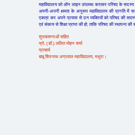
महाविद्यालय को ऑन लाइन उपलब्ध कराकर परिषद के सदस्य के रूप
अपनी-अपनी क्षमता के अनुरूप महाविद्यालय की प्रगति में सह
एकत्र कर अपने प्रयास से उन व्यक्तियों को परिषद की सदस्यता से
एवं संकाय से शिक्षा प्राप्त की हो, ताकि परिषद की स्थापना की
शुभकामनाओं सहित
प्रो. (डॉ.) ललित मोहन शर्मा
प्राचार्य
बाबू शिवनाथ अग्रवाल महाविद्यालय, मथुरा।