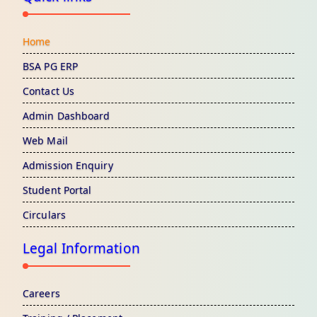
Home
BSA PG ERP
Contact Us
Admin Dashboard
Web Mail
Admission Enquiry
Student Portal
Circulars
Legal Information
Careers