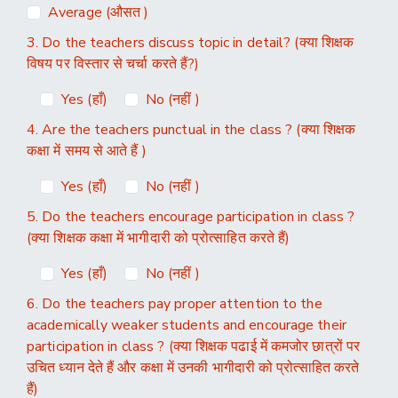
Average (औसत )
3. Do the teachers discuss topic in detail? (क्या शिक्षक
विषय पर विस्तार से चर्चा करते हैं?)
Yes (हाँ)
No (नहीं )
4. Are the teachers punctual in the class ? (क्या शिक्षक
कक्षा में समय से आते हैं )
Yes (हाँ)
No (नहीं )
5. Do the teachers encourage participation in class ?
(क्या शिक्षक कक्षा में भागीदारी को प्रोत्साहित करते हैं)
Yes (हाँ)
No (नहीं )
6. Do the teachers pay proper attention to the
academically weaker students and encourage their
participation in class ? (क्या शिक्षक पढाई में कमजोर छात्रों पर
उचित ध्यान देते हैं और कक्षा में उनकी भागीदारी को प्रोत्साहित करते
हैं)