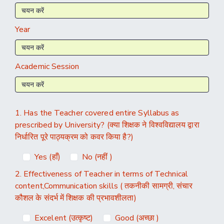
Year
Academic Session
1. Has the Teacher covered entire Syllabus as
prescribed by University? (क्या शिक्षक ने विश्वविद्यालय द्वारा
निर्धारित पूरे पाठ्यक्रम को कवर किया है?)
Yes (हाँ)
No (नहीं )
2. Effectiveness of Teacher in terms of Technical
content,Communication skills ( तकनीकी सामग्री, संचार
कौशल के संदर्भ में शिक्षक की प्रभावशीलता)
Excelent (उत्कृष्ट)
Good (अच्छा )