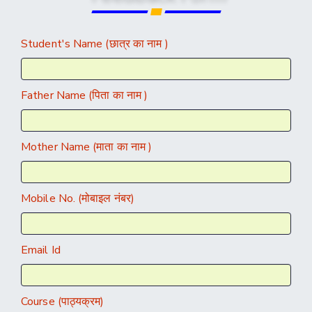
Student's Name (छात्र का नाम )
Father Name (पिता का नाम )
Mother Name (माता का नाम )
Mobile No. (मोबाइल नंबर)
Email Id
Course (पाठ्यक्रम)