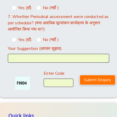
Yes (हाँ)
No (नहीं )
7. Whether Periodical assessment were conducted as
per schedule? (क्या आवधिक मूल्यांकन कार्यक्रम के अनुसार
आयोजित किया गया था?)
Yes (हाँ)
No (नहीं )
Your Suggestion (आपका सुझाव)
Enter Code
Quick links