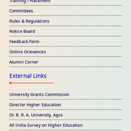
Training / Placement
Committees
Rules & Regulations
Notice Board
Feedback Form
Online Grievances
Alumni Corner
External Links
University Grants Commission
Director Higher Education
Dr. B. R. A. University, Agra
All India Survey on Higher Education